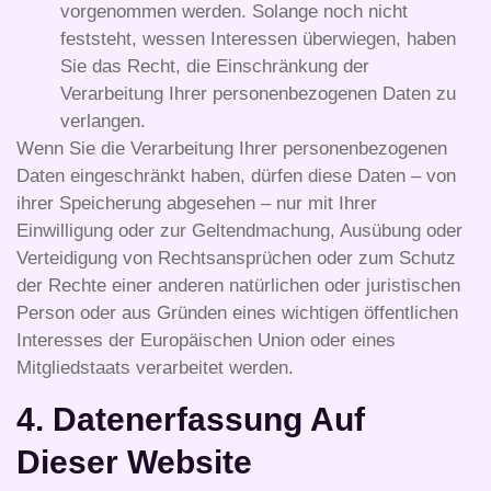
vorgenommen werden. Solange noch nicht
feststeht, wessen Interessen überwiegen, haben
Sie das Recht, die Einschränkung der
Verarbeitung Ihrer personenbezogenen Daten zu
verlangen.
Wenn Sie die Verarbeitung Ihrer personenbezogenen
Daten eingeschränkt haben, dürfen diese Daten – von
ihrer Speicherung abgesehen – nur mit Ihrer
Einwilligung oder zur Geltendmachung, Ausübung oder
Verteidigung von Rechtsansprüchen oder zum Schutz
der Rechte einer anderen natürlichen oder juristischen
Person oder aus Gründen eines wichtigen öffentlichen
Interesses der Europäischen Union oder eines
Mitgliedstaats verarbeitet werden.
4. Datenerfassung Auf
Dieser Website