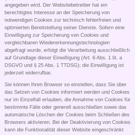
angegeben wird. Der Websitebetreiber hat ein
berechtigtes Interesse an der Speicherung von
notwendigen Cookies zur technisch fehlerfreien und
optimierten Bereitstellung seiner Dienste. Sofern eine
Einwilligung zur Speicherung von Cookies und
vergleichbaren Wiedererkennungstechnologien
abgefragt wurde, erfolgt die Verarbeitung ausschließlich
auf Grundlage dieser Einwilligung (Art. 6 Abs. 1 lit. a
DSGVO und § 25 Abs. 1 TTDSG); die Einwilligung ist
jederzeit widerrufbar.
Sie können Ihren Browser so einstellen, dass Sie über
das Setzen von Cookies informiert werden und Cookies
nur im Einzelfall erlauben, die Annahme von Cookies für
bestimmte Fälle oder generell ausschließen sowie das
automatische Löschen der Cookies beim Schließen des
Browsers aktivieren. Bei der Deaktivierung von Cookies
kann die Funktionalität dieser Website eingeschränkt