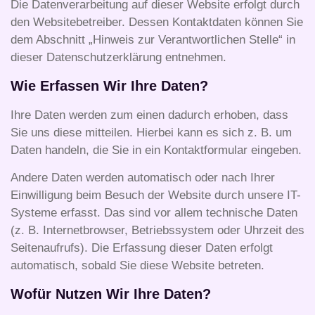
Die Datenverarbeitung auf dieser Website erfolgt durch
den Websitebetreiber. Dessen Kontaktdaten können Sie
dem Abschnitt „Hinweis zur Verantwortlichen Stelle“ in
dieser Datenschutzerklärung entnehmen.
Wie Erfassen Wir Ihre Daten?
Ihre Daten werden zum einen dadurch erhoben, dass
Sie uns diese mitteilen. Hierbei kann es sich z. B. um
Daten handeln, die Sie in ein Kontaktformular eingeben.
Andere Daten werden automatisch oder nach Ihrer
Einwilligung beim Besuch der Website durch unsere IT-
Systeme erfasst. Das sind vor allem technische Daten
(z. B. Internetbrowser, Betriebssystem oder Uhrzeit des
Seitenaufrufs). Die Erfassung dieser Daten erfolgt
automatisch, sobald Sie diese Website betreten.
Wofür Nutzen Wir Ihre Daten?