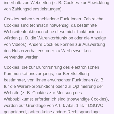
innerhalb von Webseiten (z. B. Cookies zur Abwicklung
von Zahlungsdienstleistungen).
Cookies haben verschiedene Funktionen. Zahlreiche
Cookies sind technisch notwendig, da bestimmte
Webseitenfunktionen ohne diese nicht funktionieren
würden (z. B. die Warenkorbfunktion oder die Anzeige
von Videos). Andere Cookies können zur Auswertung
des Nutzerverhaltens oder zu Werbezwecken
verwendet werden.
Cookies, die zur Durchführung des elektronischen
Kommunikationsvorgangs, zur Bereitstellung
bestimmter, von Ihnen erwünschter Funktionen (z. B.
für die Warenkorbfunktion) oder zur Optimierung der
Website (z. B. Cookies zur Messung des
Webpublikums) erforderlich sind (notwendige Cookies),
werden auf Grundlage von Art. 6 Abs. 1 lit. f DSGVO
gespeichert, sofern keine andere Rechtsgrundlage