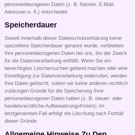
personenbezogenen Daten (z. B. Namen, E-Mail-
Adressen o. Ä.) entscheidet.
Speicherdauer
Soweit innerhalb dieser Datenschutzerklärung keine
speziellere Speicherdauer genannt wurde, verbleiben
Ihre personenbezogenen Daten bei uns, bis der Zweck
für die Datenverarbeitung entfällt. Wenn Sie ein
berechtigtes Löschersuchen geltend machen oder eine
Einwilligung zur Datenverarbeitung widerrufen, werden
Ihre Daten gelöscht, sofern wir keine anderen rechtlich
zulässigen Gründe für die Speicherung Ihrer
personenbezogenen Daten haben (z. B. steuer- oder
handelsrechtliche Aufbewahrungsfristen); im
letztgenannten Fall erfolgt die Löschung nach Fortfall
dieser Gründe.
Allgemeine Hinweise Zu Den