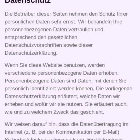
Die Betreiber dieser Seiten nehmen den Schutz Ihrer
persönlichen Daten sehr ernst. Wir behandeln Ihre
personenbezogenen Daten vertraulich und
entsprechend den gesetzlichen
Datenschutzvorschriften sowie dieser
Datenschutzerklärung.
Wenn Sie diese Website benutzen, werden
verschiedene personenbezogene Daten erhoben.
Personenbezogene Daten sind Daten, mit denen Sie
persönlich identifiziert werden können. Die vorliegende
Datenschutzerklärung erläutert, welche Daten wir
erheben und wofür wir sie nutzen. Sie erläutert auch,
wie und zu welchem Zweck das geschieht.
Wir weisen darauf hin, dass die Datenübertragung im
Internet (z. B. bei der Kommunikation per E-Mail)
Sicherheitslücken aufweisen kann. Ein lückenloser