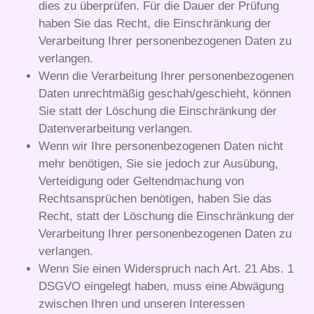
dies zu überprüfen. Für die Dauer der Prüfung
haben Sie das Recht, die Einschränkung der
Verarbeitung Ihrer personenbezogenen Daten zu
verlangen.
Wenn die Verarbeitung Ihrer personenbezogenen
Daten unrechtmäßig geschah/geschieht, können
Sie statt der Löschung die Einschränkung der
Datenverarbeitung verlangen.
Wenn wir Ihre personenbezogenen Daten nicht
mehr benötigen, Sie sie jedoch zur Ausübung,
Verteidigung oder Geltendmachung von
Rechtsansprüchen benötigen, haben Sie das
Recht, statt der Löschung die Einschränkung der
Verarbeitung Ihrer personenbezogenen Daten zu
verlangen.
Wenn Sie einen Widerspruch nach Art. 21 Abs. 1
DSGVO eingelegt haben, muss eine Abwägung
zwischen Ihren und unseren Interessen