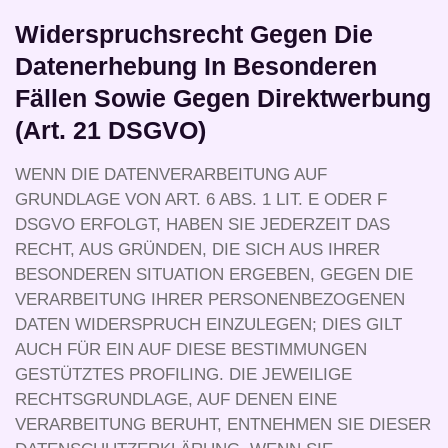
Widerspruchsrecht Gegen Die
Datenerhebung In Besonderen
Fällen Sowie Gegen Direktwerbung
(Art. 21 DSGVO)
WENN DIE DATENVERARBEITUNG AUF
GRUNDLAGE VON ART. 6 ABS. 1 LIT. E ODER F
DSGVO ERFOLGT, HABEN SIE JEDERZEIT DAS
RECHT, AUS GRÜNDEN, DIE SICH AUS IHRER
BESONDEREN SITUATION ERGEBEN, GEGEN DIE
VERARBEITUNG IHRER PERSONENBEZOGENEN
DATEN WIDERSPRUCH EINZULEGEN; DIES GILT
AUCH FÜR EIN AUF DIESE BESTIMMUNGEN
GESTÜTZTES PROFILING. DIE JEWEILIGE
RECHTSGRUNDLAGE, AUF DENEN EINE
VERARBEITUNG BERUHT, ENTNEHMEN SIE DIESER