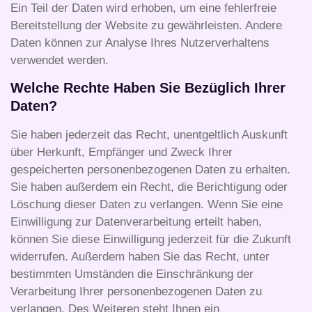
Ein Teil der Daten wird erhoben, um eine fehlerfreie
Bereitstellung der Website zu gewährleisten. Andere
Daten können zur Analyse Ihres Nutzerverhaltens
verwendet werden.
Welche Rechte Haben Sie Bezüglich Ihrer
Daten?
Sie haben jederzeit das Recht, unentgeltlich Auskunft
über Herkunft, Empfänger und Zweck Ihrer
gespeicherten personenbezogenen Daten zu erhalten.
Sie haben außerdem ein Recht, die Berichtigung oder
Löschung dieser Daten zu verlangen. Wenn Sie eine
Einwilligung zur Datenverarbeitung erteilt haben,
können Sie diese Einwilligung jederzeit für die Zukunft
widerrufen. Außerdem haben Sie das Recht, unter
bestimmten Umständen die Einschränkung der
Verarbeitung Ihrer personenbezogenen Daten zu
verlangen. Des Weiteren steht Ihnen ein