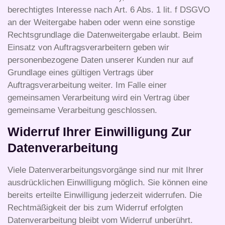
berechtigtes Interesse nach Art. 6 Abs. 1 lit. f DSGVO
an der Weitergabe haben oder wenn eine sonstige
Rechtsgrundlage die Datenweitergabe erlaubt. Beim
Einsatz von Auftragsverarbeitern geben wir
personenbezogene Daten unserer Kunden nur auf
Grundlage eines gültigen Vertrags über
Auftragsverarbeitung weiter. Im Falle einer
gemeinsamen Verarbeitung wird ein Vertrag über
gemeinsame Verarbeitung geschlossen.
Widerruf Ihrer Einwilligung Zur
Datenverarbeitung
Viele Datenverarbeitungsvorgänge sind nur mit Ihrer
ausdrücklichen Einwilligung möglich. Sie können eine
bereits erteilte Einwilligung jederzeit widerrufen. Die
Rechtmäßigkeit der bis zum Widerruf erfolgten
Datenverarbeitung bleibt vom Widerruf unberührt.