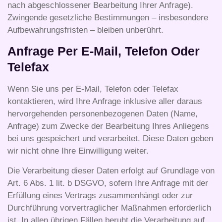
nach abgeschlossener Bearbeitung Ihrer Anfrage).
Zwingende gesetzliche Bestimmungen – insbesondere
Aufbewahrungsfristen – bleiben unberührt.
Anfrage Per E-Mail, Telefon Oder
Telefax
Wenn Sie uns per E-Mail, Telefon oder Telefax
kontaktieren, wird Ihre Anfrage inklusive aller daraus
hervorgehenden personenbezogenen Daten (Name,
Anfrage) zum Zwecke der Bearbeitung Ihres Anliegens
bei uns gespeichert und verarbeitet. Diese Daten geben
wir nicht ohne Ihre Einwilligung weiter.
Die Verarbeitung dieser Daten erfolgt auf Grundlage von
Art. 6 Abs. 1 lit. b DSGVO, sofern Ihre Anfrage mit der
Erfüllung eines Vertrags zusammenhängt oder zur
Durchführung vorvertraglicher Maßnahmen erforderlich
ist. In allen übrigen Fällen beruht die Verarbeitung auf