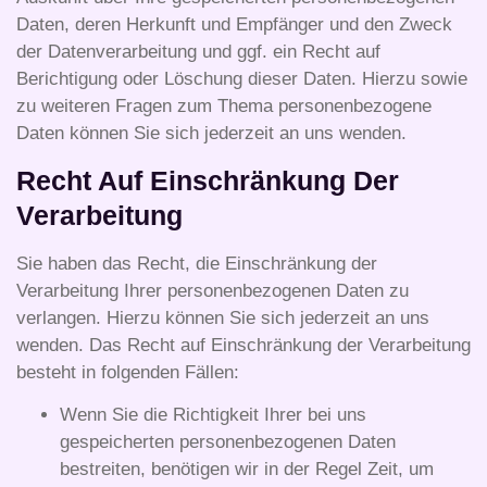
Daten, deren Herkunft und Empfänger und den Zweck
der Datenverarbeitung und ggf. ein Recht auf
Berichtigung oder Löschung dieser Daten. Hierzu sowie
zu weiteren Fragen zum Thema personenbezogene
Daten können Sie sich jederzeit an uns wenden.
Recht Auf Einschränkung Der
Verarbeitung
Sie haben das Recht, die Einschränkung der
Verarbeitung Ihrer personenbezogenen Daten zu
verlangen. Hierzu können Sie sich jederzeit an uns
wenden. Das Recht auf Einschränkung der Verarbeitung
besteht in folgenden Fällen:
Wenn Sie die Richtigkeit Ihrer bei uns
gespeicherten personenbezogenen Daten
bestreiten, benötigen wir in der Regel Zeit, um