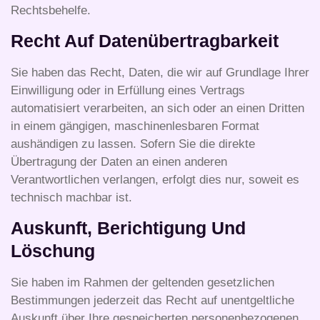
Rechtsbehelfe.
Recht Auf Daten­übertrag­barkeit
Sie haben das Recht, Daten, die wir auf Grundlage Ihrer
Einwilligung oder in Erfüllung eines Vertrags
automatisiert verarbeiten, an sich oder an einen Dritten
in einem gängigen, maschinenlesbaren Format
aushändigen zu lassen. Sofern Sie die direkte
Übertragung der Daten an einen anderen
Verantwortlichen verlangen, erfolgt dies nur, soweit es
technisch machbar ist.
Auskunft, Berichtigung Und
Löschung
Sie haben im Rahmen der geltenden gesetzlichen
Bestimmungen jederzeit das Recht auf unentgeltliche
Auskunft über Ihre gespeicherten personenbezogenen