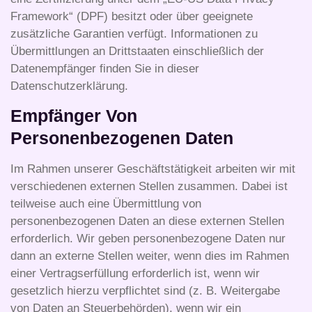
Framework“ (DPF) besitzt oder über geeignete
zusätzliche Garantien verfügt. Informationen zu
Übermittlungen an Drittstaaten einschließlich der
Datenempfänger finden Sie in dieser
Datenschutzerklärung.
Empfänger Von
Personenbezogenen Daten
Im Rahmen unserer Geschäftstätigkeit arbeiten wir mit
verschiedenen externen Stellen zusammen. Dabei ist
teilweise auch eine Übermittlung von
personenbezogenen Daten an diese externen Stellen
erforderlich. Wir geben personenbezogene Daten nur
dann an externe Stellen weiter, wenn dies im Rahmen
einer Vertragserfüllung erforderlich ist, wenn wir
gesetzlich hierzu verpflichtet sind (z. B. Weitergabe
von Daten an Steuerbehörden), wenn wir ein