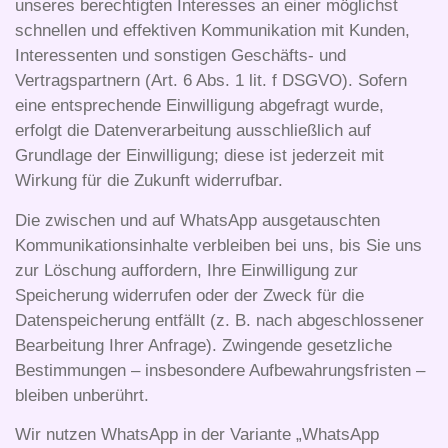
unseres berechtigten Interesses an einer möglichst
schnellen und effektiven Kommunikation mit Kunden,
Interessenten und sonstigen Geschäfts- und
Vertragspartnern (Art. 6 Abs. 1 lit. f DSGVO). Sofern
eine entsprechende Einwilligung abgefragt wurde,
erfolgt die Datenverarbeitung ausschließlich auf
Grundlage der Einwilligung; diese ist jederzeit mit
Wirkung für die Zukunft widerrufbar.
Die zwischen und auf WhatsApp ausgetauschten
Kommunikationsinhalte verbleiben bei uns, bis Sie uns
zur Löschung auffordern, Ihre Einwilligung zur
Speicherung widerrufen oder der Zweck für die
Datenspeicherung entfällt (z. B. nach abgeschlossener
Bearbeitung Ihrer Anfrage). Zwingende gesetzliche
Bestimmungen – insbesondere Aufbewahrungsfristen –
bleiben unberührt.
Wir nutzen WhatsApp in der Variante „WhatsApp