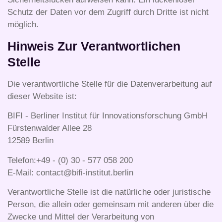
Schutz der Daten vor dem Zugriff durch Dritte ist nicht
möglich.
Hinweis Zur Verantwortlichen
Stelle
Die verantwortliche Stelle für die Datenverarbeitung auf
dieser Website ist:
BIFI - Berliner Institut für Innovationsforschung GmbH
Fürstenwalder Allee 28
12589 Berlin
Telefon:+49 - (0) 30 - 577 058 200
E-Mail: ​contact@bifi-institut.berlin
Verantwortliche Stelle ist die natürliche oder juristische
Person, die allein oder gemeinsam mit anderen über die
Zwecke und Mittel der Verarbeitung von