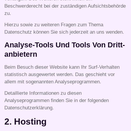
Beschwerderecht bei der zuständigen Aufsichtsbehörde
zu.
Hierzu sowie zu weiteren Fragen zum Thema
Datenschutz können Sie sich jederzeit an uns wenden.
Analyse-Tools Und Tools Von Dritt­
Anbietern
Beim Besuch dieser Website kann Ihr Surf-Verhalten
statistisch ausgewertet werden. Das geschieht vor
allem mit sogenannten Analyseprogrammen.
Detaillierte Informationen zu diesen
Analyseprogrammen finden Sie in der folgenden
Datenschutzerklärung.
2. Hosting