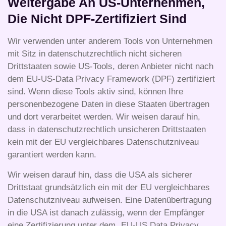
Weitergabe An US-Unternehmen,
Die Nicht DPF-Zertifiziert Sind
Wir verwenden unter anderem Tools von Unternehmen
mit Sitz in datenschutzrechtlich nicht sicheren
Drittstaaten sowie US-Tools, deren Anbieter nicht nach
dem EU-US-Data Privacy Framework (DPF) zertifiziert
sind. Wenn diese Tools aktiv sind, können Ihre
personenbezogene Daten in diese Staaten übertragen
und dort verarbeitet werden. Wir weisen darauf hin,
dass in datenschutzrechtlich unsicheren Drittstaaten
kein mit der EU vergleichbares Datenschutzniveau
garantiert werden kann.
Wir weisen darauf hin, dass die USA als sicherer
Drittstaat grundsätzlich ein mit der EU vergleichbares
Datenschutzniveau aufweisen. Eine Datenübertragung
in die USA ist danach zulässig, wenn der Empfänger
eine Zertifizierung unter dem „EU-US Data Privacy