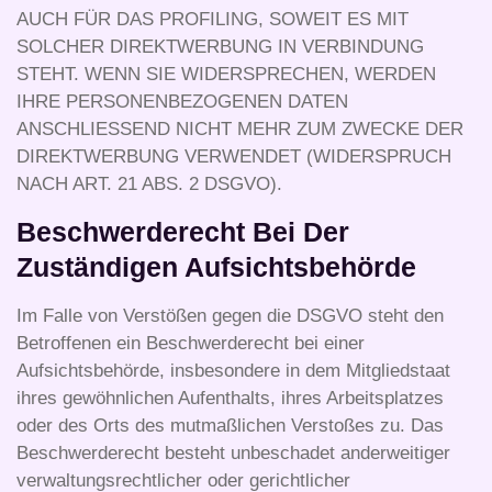
AUCH FÜR DAS PROFILING, SOWEIT ES MIT
SOLCHER DIREKTWERBUNG IN VERBINDUNG
STEHT. WENN SIE WIDERSPRECHEN, WERDEN
IHRE PERSONENBEZOGENEN DATEN
ANSCHLIESSEND NICHT MEHR ZUM ZWECKE DER
DIREKTWERBUNG VERWENDET (WIDERSPRUCH
NACH ART. 21 ABS. 2 DSGVO).
Beschwerde­recht Bei Der
Zuständigen Aufsichts­behörde
Im Falle von Verstößen gegen die DSGVO steht den
Betroffenen ein Beschwerderecht bei einer
Aufsichtsbehörde, insbesondere in dem Mitgliedstaat
ihres gewöhnlichen Aufenthalts, ihres Arbeitsplatzes
oder des Orts des mutmaßlichen Verstoßes zu. Das
Beschwerderecht besteht unbeschadet anderweitiger
verwaltungsrechtlicher oder gerichtlicher