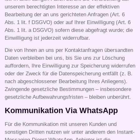
unserem berechtigten Interesse an der effektiven
Bearbeitung der an uns gerichteten Anfragen (Art. 6
Abs. 1 lit. f DSGVO) oder auf Ihrer Einwilligung (Art. 6
Abs. 1 lit. a DSGVO) sofern diese abgefragt wurde; die
Einwilligung ist jederzeit widerrufbar.
Die von Ihnen an uns per Kontaktanfragen übersandten
Daten verbleiben bei uns, bis Sie uns zur Löschung
auffordern, Ihre Einwilligung zur Speicherung widerrufen
oder der Zweck für die Datenspeicherung entfällt (z. B.
nach abgeschlossener Bearbeitung Ihres Anliegens).
Zwingende gesetzliche Bestimmungen – insbesondere
gesetzliche Aufbewahrungsfristen – bleiben unberührt.
Kommunikation Via WhatsApp
Für die Kommunikation mit unseren Kunden und
sonstigen Dritten nutzen wir unter anderem den Instant-
Messaging-Dienst WhatsApp. Anbieter ist die