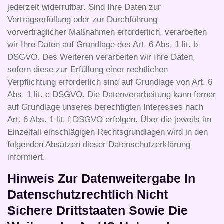
jederzeit widerrufbar. Sind Ihre Daten zur
Vertragserfüllung oder zur Durchführung
vorvertraglicher Maßnahmen erforderlich, verarbeiten
wir Ihre Daten auf Grundlage des Art. 6 Abs. 1 lit. b
DSGVO. Des Weiteren verarbeiten wir Ihre Daten,
sofern diese zur Erfüllung einer rechtlichen
Verpflichtung erforderlich sind auf Grundlage von Art. 6
Abs. 1 lit. c DSGVO. Die Datenverarbeitung kann ferner
auf Grundlage unseres berechtigten Interesses nach
Art. 6 Abs. 1 lit. f DSGVO erfolgen. Über die jeweils im
Einzelfall einschlägigen Rechtsgrundlagen wird in den
folgenden Absätzen dieser Datenschutzerklärung
informiert.
Hinweis Zur Datenweitergabe In
Datenschutzrechtlich Nicht
Sichere Drittstaaten Sowie Die