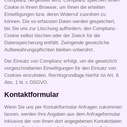
Complianz hergestellt wird. Complianz speichert einen
Cookie in Ihrem Browser, um Ihnen die erteilten
Einwilligungen bzw. deren Widerruf zuordnen zu
können. Die so erfassten Daten werden gespeichert,
bis Sie uns zur Löschung auffordern, den Complianz-
Cookie selbst löschen oder der Zweck für die
Datenspeicherung entfällt. Zwingende gesetzliche
Aufbewahrungspflichten bleiben unberührt.
Der Einsatz von Complianz erfolgt, um die gesetzlich
vorgeschriebenen Einwilligungen für den Einsatz von
Cookies einzuholen. Rechtsgrundlage hierfür ist Art. 6
Abs. 1 lit. c DSGVO.
Kontaktformular
Wenn Sie uns per Kontaktformular Anfragen zukommen
lassen, werden Ihre Angaben aus dem Anfrageformular
inklusive der von Ihnen dort angegebenen Kontaktdaten