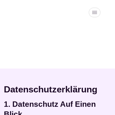
Datenschutz
Datenschutz­erklärung
1. Datenschutz Auf Einen
Blick