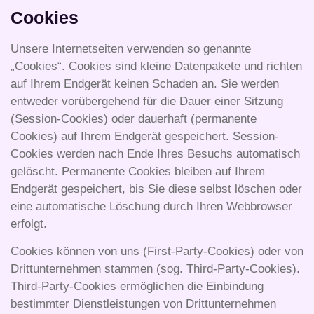
Cookies
Unsere Internetseiten verwenden so genannte
„Cookies“. Cookies sind kleine Datenpakete und richten
auf Ihrem Endgerät keinen Schaden an. Sie werden
entweder vorübergehend für die Dauer einer Sitzung
(Session-Cookies) oder dauerhaft (permanente
Cookies) auf Ihrem Endgerät gespeichert. Session-
Cookies werden nach Ende Ihres Besuchs automatisch
gelöscht. Permanente Cookies bleiben auf Ihrem
Endgerät gespeichert, bis Sie diese selbst löschen oder
eine automatische Löschung durch Ihren Webbrowser
erfolgt.
Cookies können von uns (First-Party-Cookies) oder von
Drittunternehmen stammen (sog. Third-Party-Cookies).
Third-Party-Cookies ermöglichen die Einbindung
bestimmter Dienstleistungen von Drittunternehmen