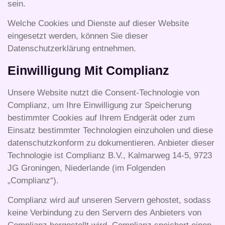
sein.
Welche Cookies und Dienste auf dieser Website
eingesetzt werden, können Sie dieser
Datenschutzerklärung entnehmen.
Einwilligung Mit Complianz
Unsere Website nutzt die Consent-Technologie von
Complianz, um Ihre Einwilligung zur Speicherung
bestimmter Cookies auf Ihrem Endgerät oder zum
Einsatz bestimmter Technologien einzuholen und diese
datenschutzkonform zu dokumentieren. Anbieter dieser
Technologie ist Complianz B.V., Kalmarweg 14-5, 9723
JG Groningen, Niederlande (im Folgenden
„Complianz“).
Complianz wird auf unseren Servern gehostet, sodass
keine Verbindung zu den Servern des Anbieters von