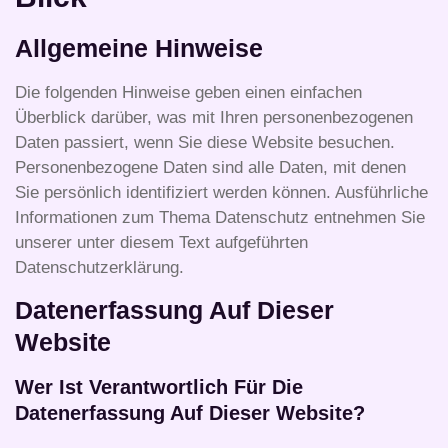
Allgemeine Hinweise
Die folgenden Hinweise geben einen einfachen
Überblick darüber, was mit Ihren personenbezogenen
Daten passiert, wenn Sie diese Website besuchen.
Personenbezogene Daten sind alle Daten, mit denen
Sie persönlich identifiziert werden können. Ausführliche
Informationen zum Thema Datenschutz entnehmen Sie
unserer unter diesem Text aufgeführten
Datenschutzerklärung.
Datenerfassung Auf Dieser
Website
Wer Ist Verantwortlich Für Die
Datenerfassung Auf Dieser Website?