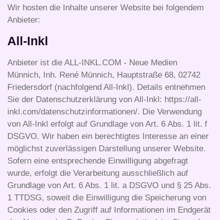
Wir hosten die Inhalte unserer Website bei folgendem
Anbieter:
All-Inkl
Anbieter ist die ALL-INKL.COM - Neue Medien
Münnich, Inh. René Münnich, Hauptstraße 68, 02742
Friedersdorf (nachfolgend All-Inkl). Details entnehmen
Sie der Datenschutzerklärung von All-Inkl: https://all-
inkl.com/datenschutzinformationen/. Die Verwendung
von All-Inkl erfolgt auf Grundlage von Art. 6 Abs. 1 lit. f
DSGVO. Wir haben ein berechtigtes Interesse an einer
möglichst zuverlässigen Darstellung unserer Website.
Sofern eine entsprechende Einwilligung abgefragt
wurde, erfolgt die Verarbeitung ausschließlich auf
Grundlage von Art. 6 Abs. 1 lit. a DSGVO und § 25 Abs.
1 TTDSG, soweit die Einwilligung die Speicherung von
Cookies oder den Zugriff auf Informationen im Endgerät