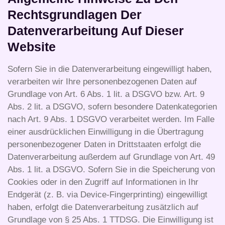
Rechtsgrundlagen Der
Datenverarbeitung Auf Dieser
Website
Sofern Sie in die Datenverarbeitung eingewilligt haben,
verarbeiten wir Ihre personenbezogenen Daten auf
Grundlage von Art. 6 Abs. 1 lit. a DSGVO bzw. Art. 9
Abs. 2 lit. a DSGVO, sofern besondere Datenkategorien
nach Art. 9 Abs. 1 DSGVO verarbeitet werden. Im Falle
einer ausdrücklichen Einwilligung in die Übertragung
personenbezogener Daten in Drittstaaten erfolgt die
Datenverarbeitung außerdem auf Grundlage von Art. 49
Abs. 1 lit. a DSGVO. Sofern Sie in die Speicherung von
Cookies oder in den Zugriff auf Informationen in Ihr
Endgerät (z. B. via Device-Fingerprinting) eingewilligt
haben, erfolgt die Datenverarbeitung zusätzlich auf
Grundlage von § 25 Abs. 1 TTDSG. Die Einwilligung ist