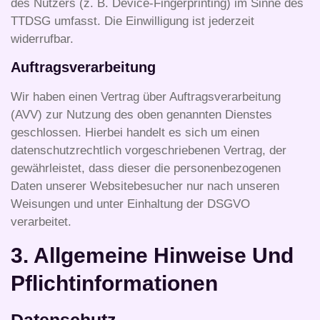
des Nutzers (z. B. Device-Fingerprinting) im Sinne des
TTDSG umfasst. Die Einwilligung ist jederzeit
widerrufbar.
Auftragsverarbeitung
Wir haben einen Vertrag über Auftragsverarbeitung
(AVV) zur Nutzung des oben genannten Dienstes
geschlossen. Hierbei handelt es sich um einen
datenschutzrechtlich vorgeschriebenen Vertrag, der
gewährleistet, dass dieser die personenbezogenen
Daten unserer Websitebesucher nur nach unseren
Weisungen und unter Einhaltung der DSGVO
verarbeitet.
3. Allgemeine Hinweise Und
Pflicht­informationen
Datenschutz