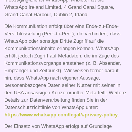
WhatsApp Ireland Limited, 4 Grand Canal Square,
Grand Canal Harbour, Dublin 2, Irland.
Die Kommunikation erfolgt über eine Ende-zu-Ende-
Verschlüsselung (Peer-to-Peer), die verhindert, dass
WhatsApp oder sonstige Dritte Zugriff auf die
Kommunikationsinhalte erlangen können. WhatsApp
erhält jedoch Zugriff auf Metadaten, die im Zuge des
Kommunikationsvorgangs entstehen (z. B. Absender,
Empfänger und Zeitpunkt). Wir weisen ferner darauf
hin, dass WhatsApp nach eigener Aussage,
personenbezogene Daten seiner Nutzer mit seiner in
den USA ansässigen Konzernmutter Meta teilt. Weitere
Details zur Datenverarbeitung finden Sie in der
Datenschutzrichtlinie von WhatsApp unter:
https://www.whatsapp.com/legal/#privacy-policy
.
Der Einsatz von WhatsApp erfolgt auf Grundlage