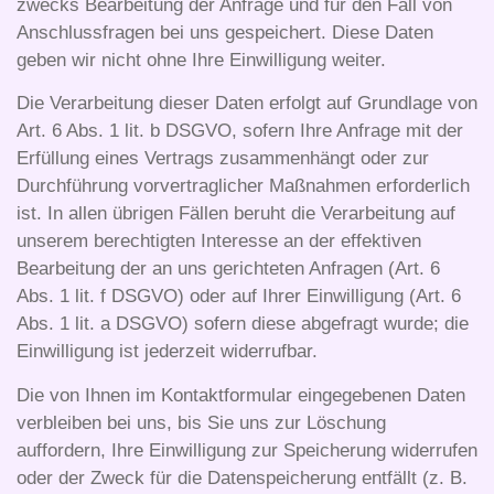
zwecks Bearbeitung der Anfrage und für den Fall von
Anschlussfragen bei uns gespeichert. Diese Daten
geben wir nicht ohne Ihre Einwilligung weiter.
Die Verarbeitung dieser Daten erfolgt auf Grundlage von
Art. 6 Abs. 1 lit. b DSGVO, sofern Ihre Anfrage mit der
Erfüllung eines Vertrags zusammenhängt oder zur
Durchführung vorvertraglicher Maßnahmen erforderlich
ist. In allen übrigen Fällen beruht die Verarbeitung auf
unserem berechtigten Interesse an der effektiven
Bearbeitung der an uns gerichteten Anfragen (Art. 6
Abs. 1 lit. f DSGVO) oder auf Ihrer Einwilligung (Art. 6
Abs. 1 lit. a DSGVO) sofern diese abgefragt wurde; die
Einwilligung ist jederzeit widerrufbar.
Die von Ihnen im Kontaktformular eingegebenen Daten
verbleiben bei uns, bis Sie uns zur Löschung
auffordern, Ihre Einwilligung zur Speicherung widerrufen
oder der Zweck für die Datenspeicherung entfällt (z. B.