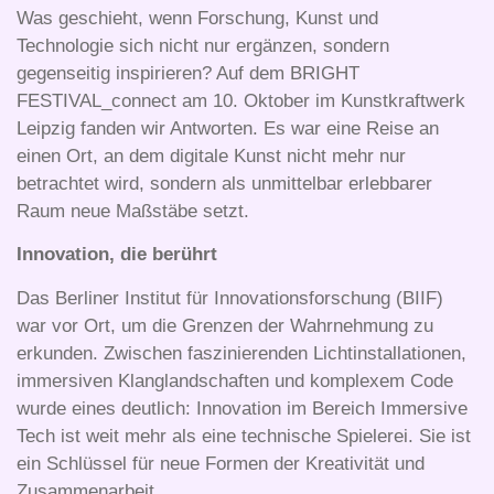
Was geschieht, wenn Forschung, Kunst und
Technologie sich nicht nur ergänzen, sondern
gegenseitig inspirieren? Auf dem BRIGHT
FESTIVAL_connect am 10. Oktober im Kunstkraftwerk
Leipzig fanden wir Antworten. Es war eine Reise an
einen Ort, an dem digitale Kunst nicht mehr nur
betrachtet wird, sondern als unmittelbar erlebbarer
Raum neue Maßstäbe setzt.
Innovation, die berührt
Das Berliner Institut für Innovationsforschung (BIIF)
war vor Ort, um die Grenzen der Wahrnehmung zu
erkunden
. Zwischen faszinierenden Lichtinstallationen,
immersiven Klanglandschaften und komplexem Code
wurde eines deutlich: Innovation im Bereich Immersive
Tech ist weit mehr als eine technische Spielerei. Sie ist
ein Schlüssel für neue Formen der Kreativität und
Zusammenarbeit
.