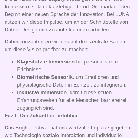
Immersion ist kein kurzlebiger Trend. Sie markiert den
Beginn einer neuen Sprache der Innovation. Bei LUNA
nutzen wir diese Impulse, um an der Schnittstelle von
Daten, Design und Zukunftskultur zu arbeiten
.
Dabei konzentrieren wir uns auf drei zentrale Säulen,
um diese Vision greifbar zu machen:
KI-gestützte Immersion
für personalisierte
Erlebnisse.
Biometrische Sensorik
, um Emotionen und
physiologische Daten in Echtzeit zu integrieren.
Inklusive Immersion
, damit diese neuen
Erfahrungswelten für alle Menschen barrierefrei
zugänglich sind.
Fazit: Die Zukunft ist erlebbar
Das Bright Festival hat uns wertvolle Impulse gegeben,
wie Technologie soziale Interaktion und individuelle