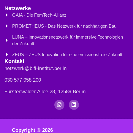
Netzwerke
GAIA - Die FemTech-Allianz
PROMETHEUS - Das Netzwerk für nachhaltigen Bau
LUNA – Innovationsnetzwerk für immersive Technologien
der Zukunft
ZEUS – ZEUS Innovation für eine emissionsfreie Zukunft
Kontakt
netzwerk@bifi-institut.berlin
030 577 058 200
Fürstenwalder Allee 28, 12589 Berlin
Copyright © 2026