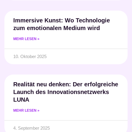
Immersive Kunst: Wo Technologie
zum emotionalen Medium wird
MEHR LESEN »
10. Oktober 2025
Realität neu denken: Der erfolgreiche
Launch des Innovationsnetzwerks
LUNA
MEHR LESEN »
4. September 2025