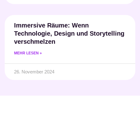
Immersive Räume: Wenn
Technologie, Design und Storytelling
verschmelzen
MEHR LESEN »
26. November 2024