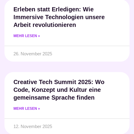
Erleben statt Erledigen: Wie
Immersive Technologien unsere
Arbeit revolutionieren
MEHR LESEN »
26. November 2025
Creative Tech Summit 2025: Wo
Code, Konzept und Kultur eine
gemeinsame Sprache finden
MEHR LESEN »
12. November 2025