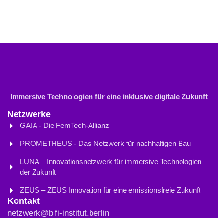
Immersive Technologien für eine inklusive digitale Zukunft
Netzwerke
GAIA - Die FemTech-Allianz
PROMETHEUS - Das Netzwerk für nachhaltigen Bau
LUNA – Innovationsnetzwerk für immersive Technologien
der Zukunft
ZEUS – ZEUS Innovation für eine emissionsfreie Zukunft
Kontakt
netzwerk@bifi-institut.berlin